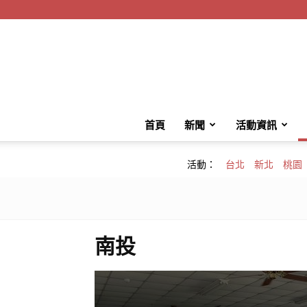
首頁
新聞
活動資訊
活動：
台北
新北
桃園
南投