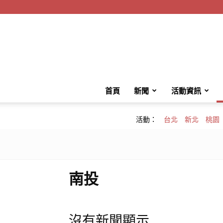
首頁
新聞
活動資訊
活動：
台北
新北
桃園
南投
沒有新聞顯示