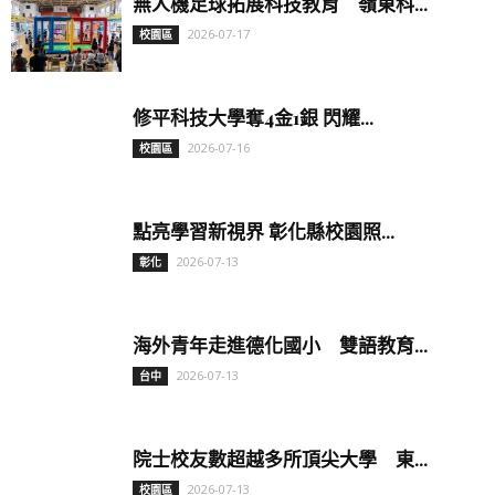
無人機足球拓展科技教育 嶺東科...
2026-07-17
校園區
修平科技大學奪4金1銀 閃耀...
2026-07-16
校園區
點亮學習新視界 彰化縣校園照...
2026-07-13
彰化
海外青年走進德化國小 雙語教育...
2026-07-13
台中
院士校友數超越多所頂尖大學 東...
2026-07-13
校園區