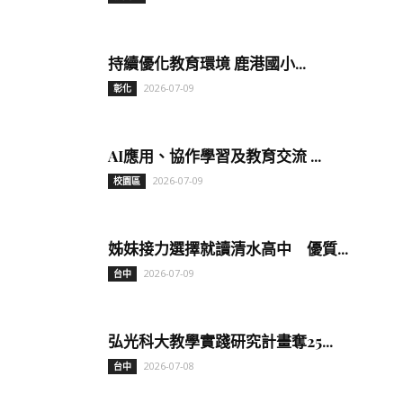
持續優化教育環境 鹿港國小...
2026-07-09
彰化
AI應用、協作學習及教育交流 ...
2026-07-09
校園區
姊妹接力選擇就讀清水高中 優質...
2026-07-09
台中
弘光科大教學實踐研究計畫奪25...
2026-07-08
台中