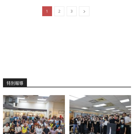
1
2
3
特別報導