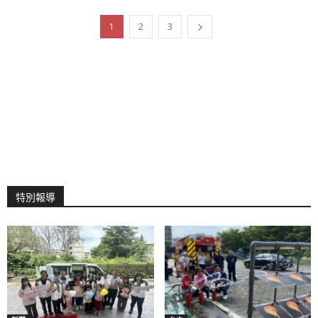
1
2
3
特別報導