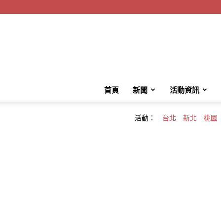
首頁
新聞
活動資訊
活動：
台北
新北
桃園