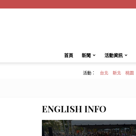
首頁
新聞
活動資訊
活動：
台北
新北
桃園
ENGLISH INFO