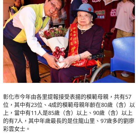
彰化市今年由各里提報接受表揚的模範母親，共有57
位，其中有23位、4成的模範母親年齡在80歲（含）以
上，當中有11人是85歲（含）以上、90歲（含）以上
的有7人，其中年歲最長的是住龍山里、97歲多的劉廖
彩雲女士。