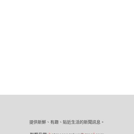
提供新鮮、有趣、貼近生活的新聞訊息。