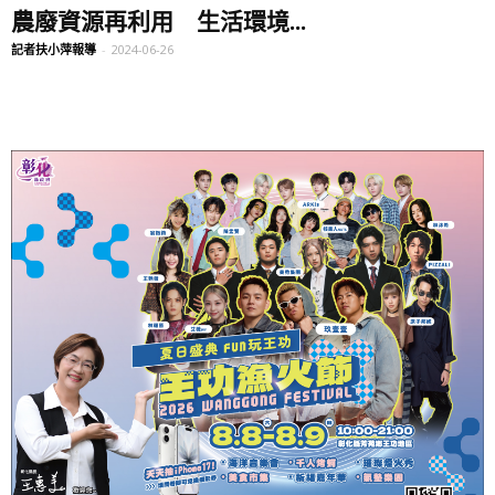
農廢資源再利用 生活環境...
記者扶小萍報導
-
2024-06-26