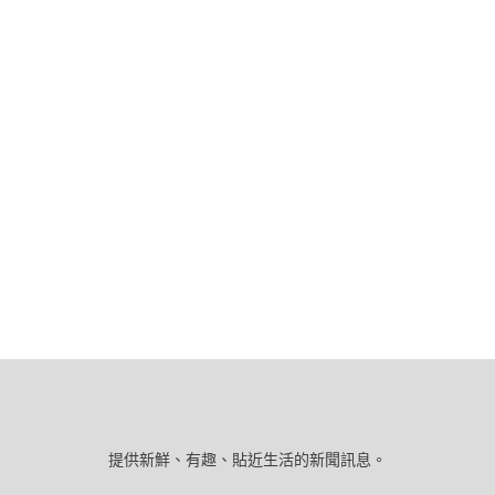
提供新鮮、有趣、貼近生活的新聞訊息。