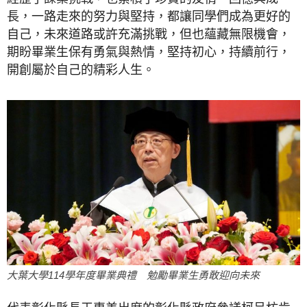
長，一路走來的努力與堅持，都讓同學們成為更好的
自己，未來道路或許充滿挑戰，但也蘊藏無限機會，
期盼畢業生保有勇氣與熱情，堅持初心，持續前行，
開創屬於自己的精彩人生。
大葉大學114學年度畢業典禮 勉勵畢業生勇敢迎向未來