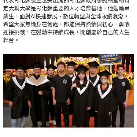
代表彰化縣長王惠美出席的彰化縣政府參議柯呈枋肯
定大葉大學是彰化縣重要的人才培育基地，他勉勵畢
業生，面對AI快速發展、數位轉型與全球永續浪潮，
希望大家無論身在何處，都能保持熱情與初心，勇敢
迎接挑戰，在變動中持續成長，開創屬於自己的人生
舞台。