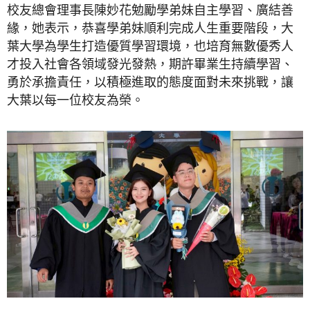
校友總會理事長陳妙花勉勵學弟妹自主學習、廣結善
緣，她表示，恭喜學弟妹順利完成人生重要階段，大
葉大學為學生打造優質學習環境，也培育無數優秀人
才投入社會各領域發光發熱，期許畢業生持續學習、
勇於承擔責任，以積極進取的態度面對未來挑戰，讓
大葉以每一位校友為榮。