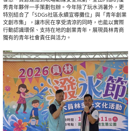
秀青年夥伴一手策劃包辦。今年除了玩水消暑外，更
特別結合了「SDGs社區永續宣導攤位」與「青年創業
文創市集」，讓市民在享受清涼的同時，也能以實際
行動認識環保、支持在地的創業青年，展現員林青商
獨有的青年社會責任與活力。