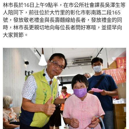
林市長於16日上午9點半，在市公所社會課長吳澤生等
人陪同下，前往位於大竹里的彰化市彰南路二段165
號，發放敬老禮金與長壽麵線給長者，發放禮金的同
時，林市長更親切地向每位長者問好寒喧，並提早向
大家賀節。