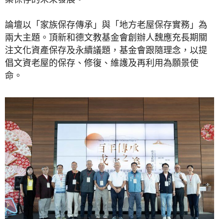
論壇以「家族保存傳承」與「地方老屋保存實務」為
兩大主題。頂新和德文教基金會創辦人魏應充長期關
注文化資產保存及永續議題，基金會跟隨理念，以提
倡文資老屋的保存、修復、維護及再利用為願景使
命。