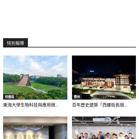
特別報導
校園區
雲林
東海大學生物科技與應用微...
百年歷史建築「西螺街長宿...