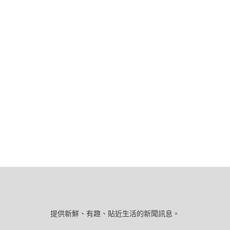
提供新鮮、有趣、貼近生活的新聞訊息。