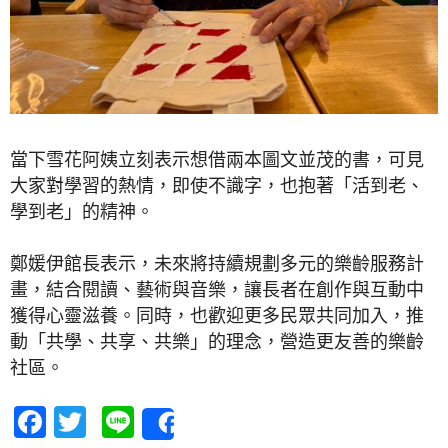
當下雪花阿姨立刻表示想借兩本圖文並茂的書，可見
大家對學習的熱情，即使不識字，也抱著「活到老、
學到老」的精神。
鄭媛伊館長表示，未來將持續規劃多元的樂齡服務計
畫，結合閱讀、藝術與音樂，讓長者在創作與互動中
獲得心靈滋養。同時，也歡迎更多民眾共同加入，推
動「共學、共享、共樂」的理念，營造更友善的樂齡
社區。
Facebook
Twitter
Line
Share