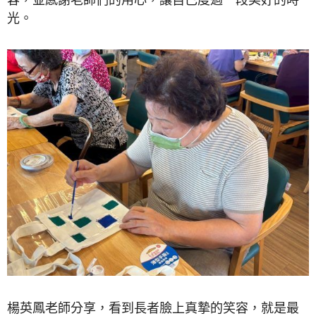
光。
楊英鳳老師分享，看到長者臉上真摯的笑容，就是最