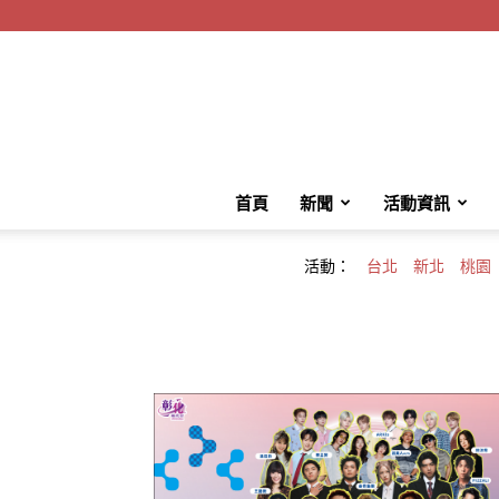
首頁
新聞
活動資訊
活動：
台北
新北
桃園