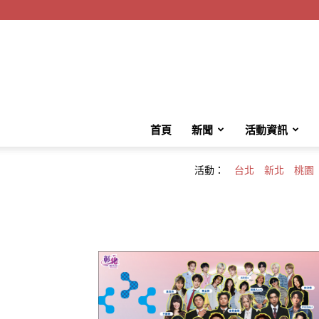
首頁
新聞
活動資訊
活動：
台北
新北
桃園