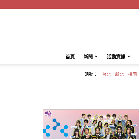
首頁
新聞
活動資訊
活動：
台北
新北
桃園