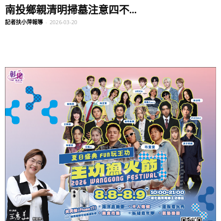
南投鄉親清明掃墓注意四不...
記者扶小萍報導
-
2026-03-20