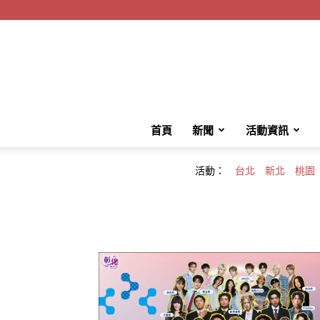
首頁
新聞
活動資訊
活動：
台北
新北
桃園