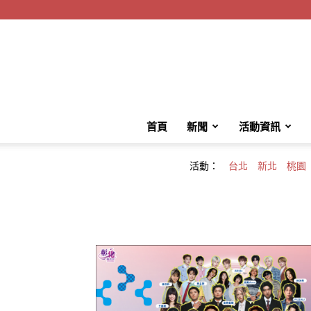
首頁
新聞
活動資訊
活動：
台北
新北
桃園