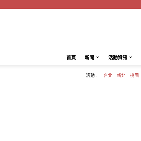
首頁
新聞
活動資訊
活動：
台北
新北
桃園