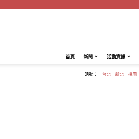
首頁
新聞
活動資訊
活動：
台北
新北
桃園