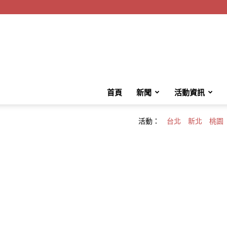
首頁
新聞
活動資訊
活動：
台北
新北
桃園