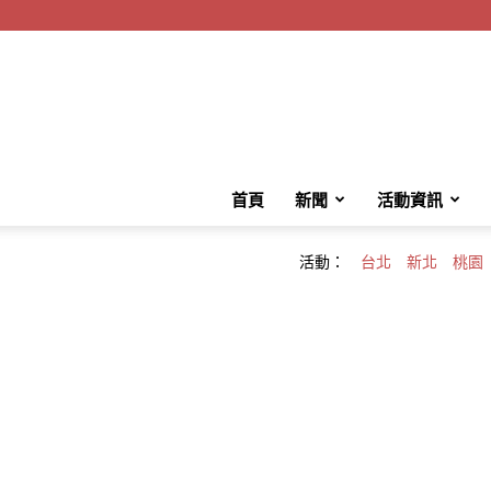
首頁
新聞
活動資訊
活動：
台北
新北
桃園