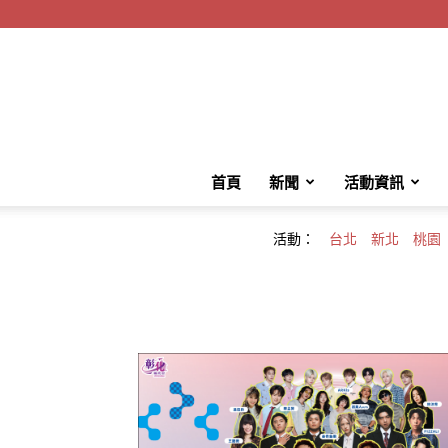
首頁
新聞
活動資訊
活動：
台北
新北
桃園