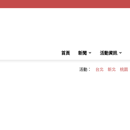
首頁
新聞
活動資訊
活動：
台北
新北
桃園