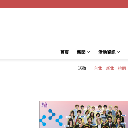
首頁
新聞
活動資訊
活動：
台北
新北
桃園