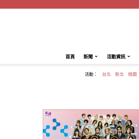
首頁
新聞
活動資訊
活動：
台北
新北
桃園