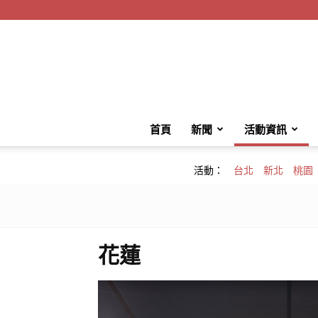
首頁
新聞
活動資訊
活動：
台北
新北
桃園
花蓮