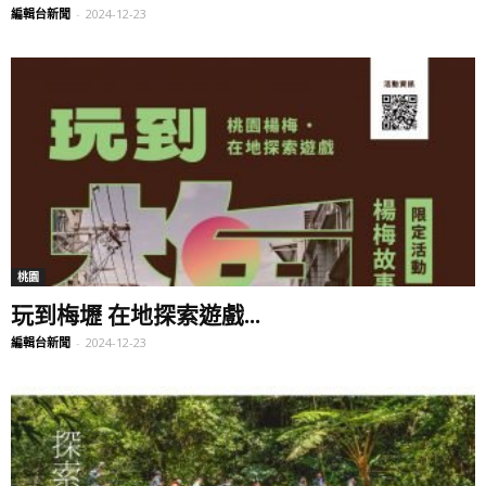
編輯台新聞
-
2024-12-23
桃園
玩到梅壢 在地探索遊戲...
編輯台新聞
-
2024-12-23