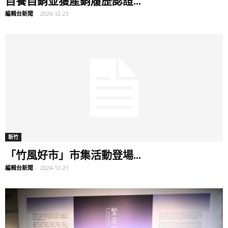
編輯台新聞
-
2024-12-23
新竹
「竹風好市」市集活動登場...
編輯台新聞
-
2024-12-21