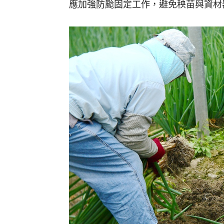
應加強防颱固定工作，避免秧苗與資材