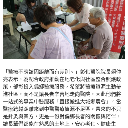
「醫療不應該因距離而有差別。」彰化醫院院長賴仲
亮表示，為配合政府推動在地老化與社區整合照護政
策，部彰投入偏鄉醫療服務，希望將醫療資源主動帶
進社區，而不是讓長者辛苦地走向醫院，因此他們將
一站式的專業中醫服務「直接搬進大城鄉農會」。當
醫療跨越距離來到中醫醫療資源不足區，帶來的不只
是針灸與藥方，更是一份對偏鄉長者的關懷與陪伴，
讓長輩們都能在熟悉的土地上，安心老化、健康生