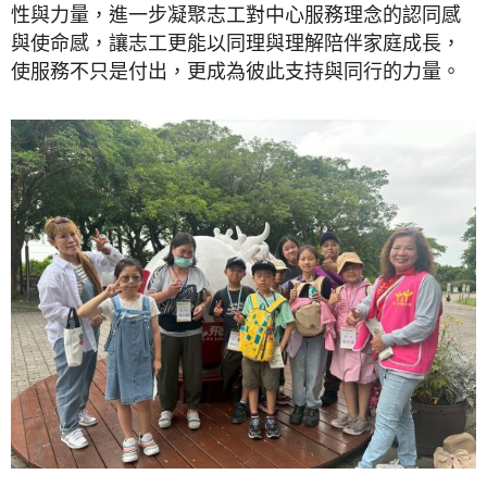
性與力量，進一步凝聚志工對中心服務理念的認同感
與使命感，讓志工更能以同理與理解陪伴家庭成長，
使服務不只是付出，更成為彼此支持與同行的力量。