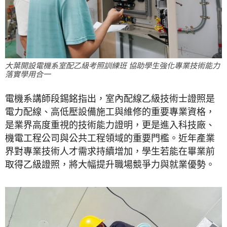
大葉開設電機系室配乙級考照訓練班 協助學生強化專業技術能力
落實學用合一
電機系講師段錫銘指出，室內配線乙級技術士證照是
電力配線、高低壓設備施工與維修的重要專業資格，
是業界高度重視的技術能力證明，更是進入科技廠、
機電工程公司與公共工程領域的重要門檻。近年產業
界對專業技術人才需求持續增加，學生若能在畢業前
取得乙級證照，將大幅提升職場競爭力與就業優勢。