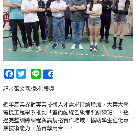
Facebook
Twitter
Line
Share
記者張文熹/彰化報導
近年產業界對專業技術人才需求持續增加，大葉大學
電機工程學系推動「室內配線乙級考照訓練班」，透
過完整訓練課程與高規格實作場域，協助學生強化專
業技術能力，落實學用合一。