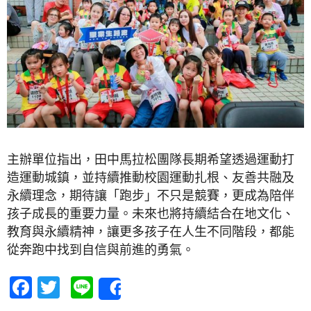
主辦單位指出，田中馬拉松團隊長期希望透過運動打
造運動城鎮，並持續推動校園運動扎根、友善共融及
永續理念，期待讓「跑步」不只是競賽，更成為陪伴
孩子成長的重要力量。未來也將持續結合在地文化、
教育與永續精神，讓更多孩子在人生不同階段，都能
從奔跑中找到自信與前進的勇氣。
Facebook
Twitter
Line
Share