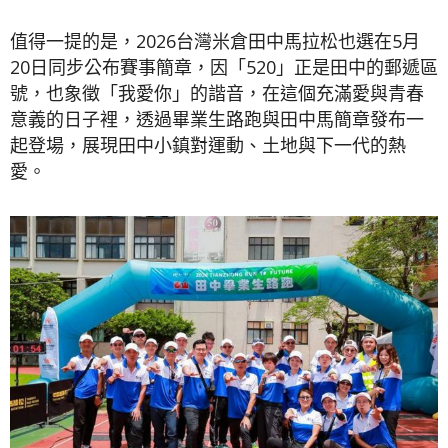
值得一提的是，2026台灣米倉田中馬拉松也選在5月
20日同步公布賽事簡章，因「520」正是田中的郵遞區
號，也象徵「我愛你」的諧音，在這個充滿愛與青春
意義的日子裡，透過畢業生路跑與田中馬簡章發布一
起登場，展現田中小鎮對運動、土地與下一代的熱
愛。