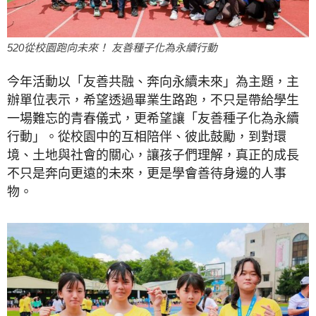
520從校園跑向未來！ 友善種子化為永續行動
今年活動以「友善共融、奔向永續未來」為主題，主
辦單位表示，希望透過畢業生路跑，不只是帶給學生
一場難忘的青春儀式，更希望讓「友善種子化為永續
行動」。從校園中的互相陪伴、彼此鼓勵，到對環
境、土地與社會的關心，讓孩子們理解，真正的成長
不只是奔向更遠的未來，更是學會善待身邊的人事
物。