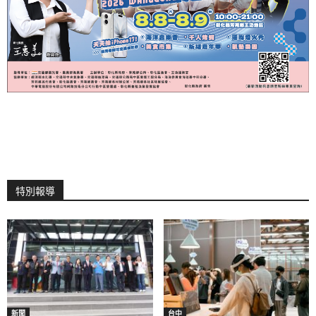
特別報導
新聞
台中