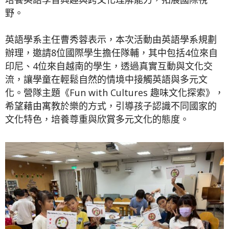
野。
英語學系主任曹秀蓉表示，本次活動由英語學系規劃
辦理，邀請8位國際學生擔任隊輔，其中包括4位來自
印尼、4位來自越南的學生，透過真實互動與文化交
流，讓學童在輕鬆自然的情境中接觸英語與多元文
化。營隊主題《Fun with Cultures 趣味文化探索》，
希望藉由寓教於樂的方式，引導孩子認識不同國家的
文化特色，培養尊重與欣賞多元文化的態度。