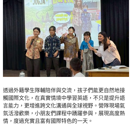
透過外籍學生隊輔陪伴與交流，孩子們能更自然地接
觸國際文化，在真實情境中學習英語，不只是提升語
言能力，更增進跨文化溝通與全球視野。營隊現場氣
氛活潑歡樂，小朋友們課程中踴躍參與，展現高度熱
情，度過充實且富有國際特色的一天。