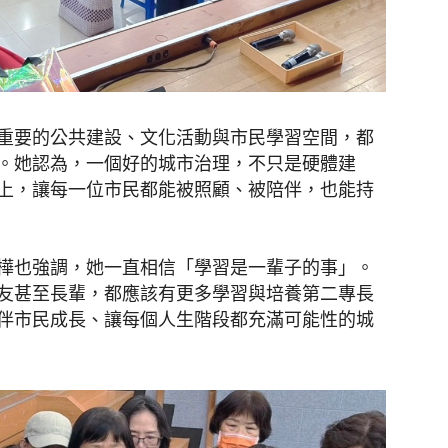
重要的公共建設、文化活動與市民學習空間，都
。她認為，一個好的城市治理，不只是硬體建
上，讓每一位市民都能被照顧、被陪伴，也能持
樺也強調，她一直相信「學習是一輩子的事」。
友甚至長輩，都應該有更多學習與培養第二專長
伴市民成長、讓每個人生階段都充滿可能性的城