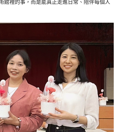
術館裡的事，而是能真正走進日常、陪伴每個人