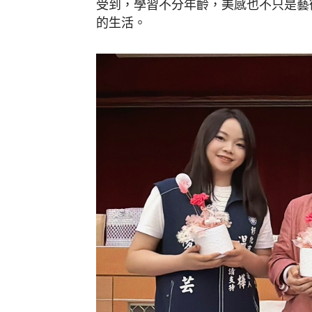
受到，學習不分年齡，美感也不只是藝
的生活。