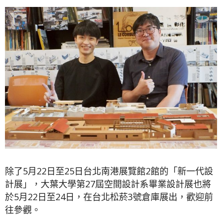
除了5月22日至25日台北南港展覽館2館的「新一代設
計展」，大葉大學第27屆空間設計系畢業設計展也將
於5月22日至24日，在台北松菸3號倉庫展出，歡迎前
往參觀。