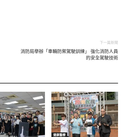
下一篇新聞
消防局舉辦「車輛防禦駕駛訓練」 強化消防人員
的安全駕駛技術
健康醫療