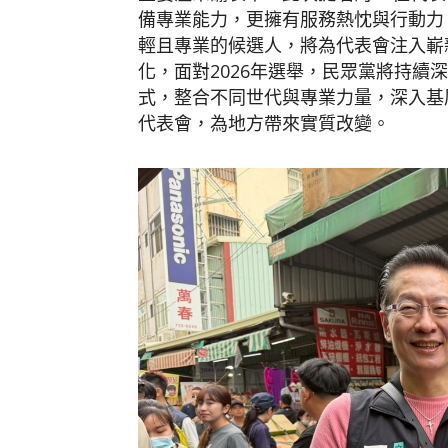
備專業能力，更擁有服務熱忱與行動力
輕且專業的候選人，將為代表會注入嶄
化，面對2026年選舉，民眾黨將持續
式，整合不同世代與專業力量，深入基
代表會，為地方帶來實質改變。