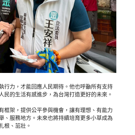
執行力，才能回應人民期待。他也呼籲所有支持
人民的生活有感進步，為台灣打造更好的未來。
有框架，提供公平參與機會，讓有理想、有能力
舉、服務地方。未來也將持續培育更多小草成為
扎根、茁壯。