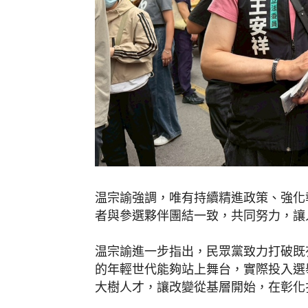
温宗諭強調，唯有持續精進政策、強化
者與參選夥伴團結一致，共同努力，讓
温宗諭進一步指出，民眾黨致力打破既
的年輕世代能夠站上舞台，實際投入選
大樹人才，讓改變從基層開始，在彰化