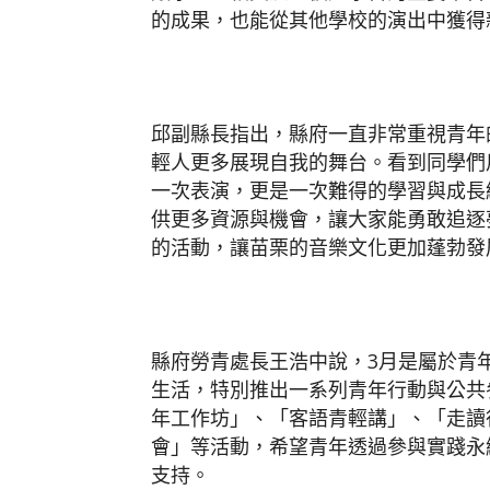
的成果，也能從其他學校的演出中獲得
邱副縣長指出，縣府一直非常重視青年
輕人更多展現自我的舞台。看到同學們
一次表演，更是一次難得的學習與成長
供更多資源與機會，讓大家能勇敢追逐
的活動，讓苗栗的音樂文化更加蓬勃發
縣府勞青處長王浩中說，3月是屬於青
生活，特別推出一系列青年行動與公共
年工作坊」、「客語青輕講」、「走讀
會」等活動，希望青年透過參與實踐永
支持。