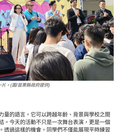
。(圖/苗栗縣政府提供)
力量的語言，它可以跨越年齡、背景與學校之間
結。今天的活動不只是一次舞台表演，更是一個
。透過這樣的機會，同學們不僅能展現平時練習