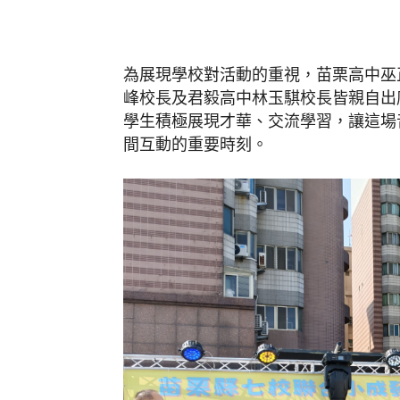
為展現學校對活動的重視，苗栗高中巫
峰校長及君毅高中林玉騏校長皆親自出
學生積極展現才華、交流學習，讓這場
間互動的重要時刻。