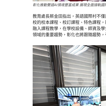
彰化推動雙語AI情境豐富成果 展現全面接軌國
教育處長蔡金田指出，英語國際村不僅
校的校本課程、校訂課程、特色課程，融
融入課程教學，在學校設備、師資及學
領域的重要趨勢，彰化也將跟隨趨勢，