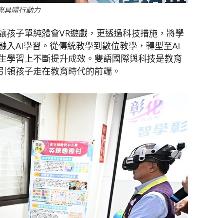
際具體行動力
讓孩子單純體會VR遊戲，更透過科技措施，將學
入AI學習。從傳統教學到數位教學，轉型至AI
生學習上不斷提升成效。雙語國際與科技是教育
引領孩子走在教育時代的前端。