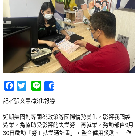
Facebook
Twitter
Line
Share
記者張文熹/彰化報導
近期美國對等關稅政策等國際情勢變化，影響我國製
造業，為協助受影響的失業勞工再就業，勞動部自9月
30日啟動「勞工就業通計畫」，整合僱用獎助、工作