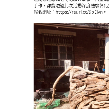
手作，都能透過此次活動深度體驗彰化
報名網址：https://reurl.cc/9bElvn。