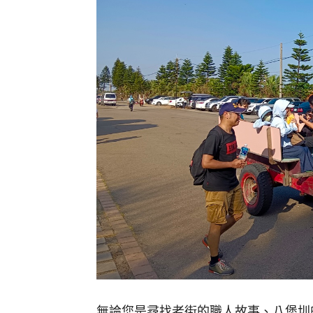
無論您是尋找老街的職人故事、八堡圳