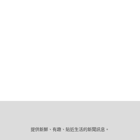
提供新鮮、有趣、貼近生活的新聞訊息。