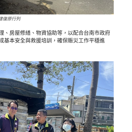
建復原行列
理、房屋修繕、物資協助等，以配合台南市政府
成基本安全與救援培訓，確保賑災工作平穩進