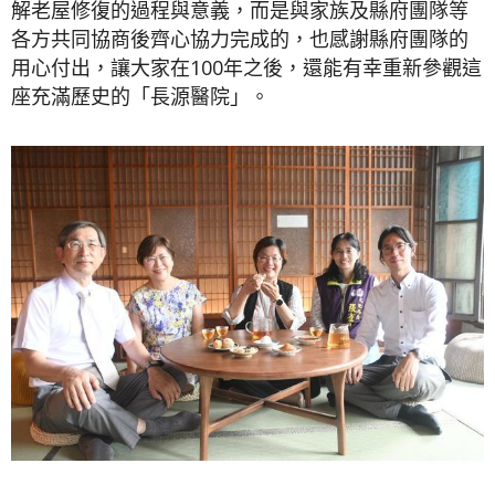
解老屋修復的過程與意義，而是與家族及縣府團隊等
各方共同協商後齊心協力完成的，也感謝縣府團隊的
用心付出，讓大家在100年之後，還能有幸重新參觀這
座充滿歷史的「長源醫院」。