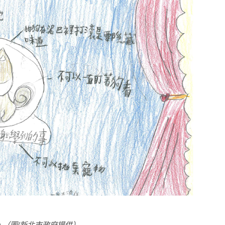
（圖/新北市政府提供）