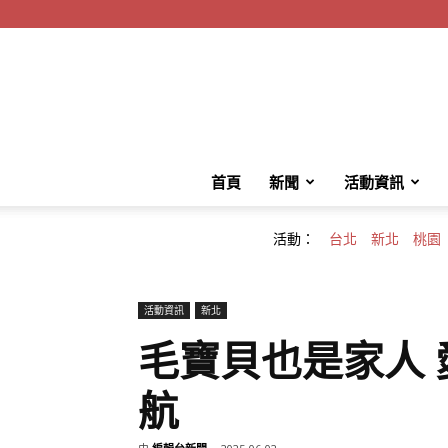
首頁
新聞
活動資訊
活動：
台北
新北
桃園
活動資訊
新北
毛寶貝也是家人
航