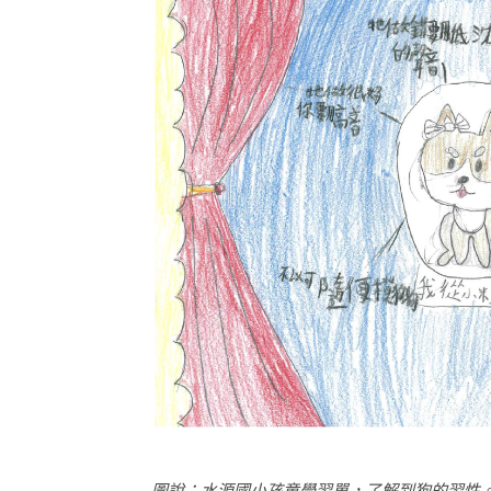
圖說：水源國小孩童學習單，了解到狗的習性。